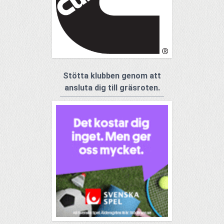
Stötta klubben genom att
ansluta dig till gräsroten.