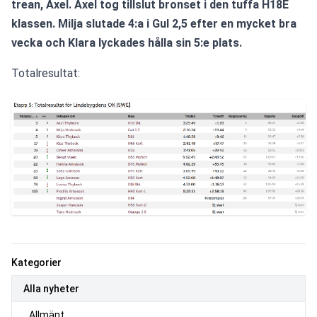
trean, Axel. Axel tog tillslut bronset i den tuffa H18E 
klassen. Milja slutade 4:a i Gul 2,5 efter en mycket bra 
vecka och Klara lyckades hålla sin 5:e plats.
Totalresultat:
Kategorier
Alla nyheter
Allmänt