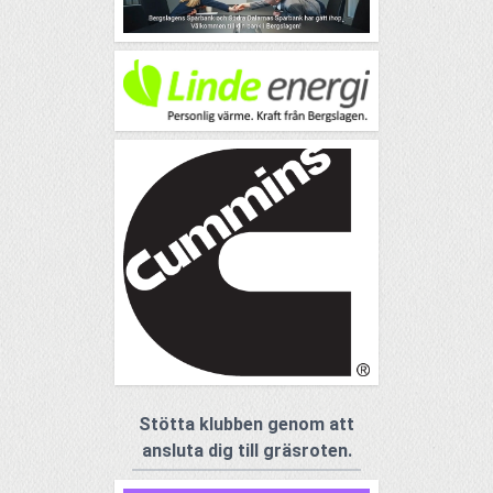
Stötta klubben genom att
ansluta dig till gräsroten.