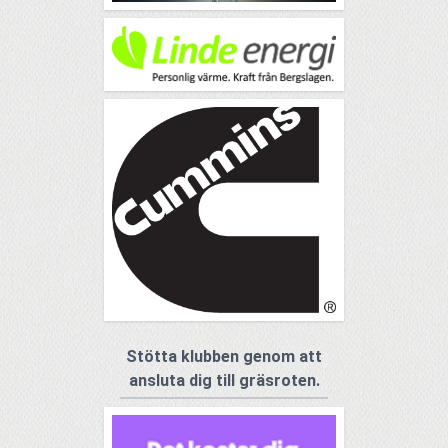
Stötta klubben genom att
ansluta dig till gräsroten.