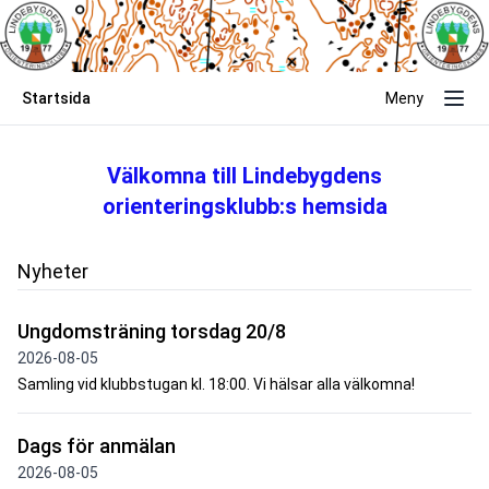
Startsida
Meny
Välkomna till Lindebygdens
orienteringsklubb:s hemsida
Nyheter
Ungdomsträning torsdag 20/8
2026-08-05
Samling vid klubbstugan kl. 18:00. Vi hälsar alla välkomna!
Dags för anmälan
2026-08-05