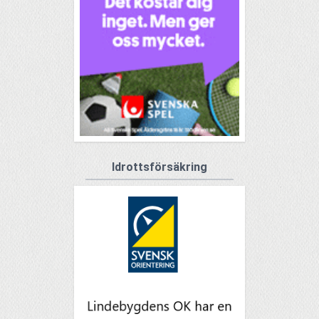
Idrottsförsäkring